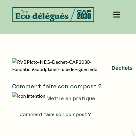
Déchets
Comment faire son compost ?
Mettre en pratique
Comment faire son compost ?