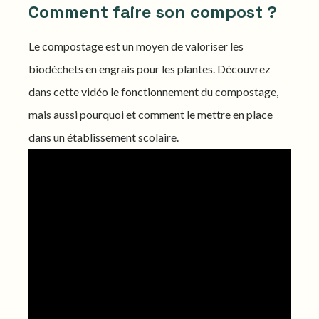
Comment faire son compost ?
Le compostage est un moyen de valoriser les
biodéchets en engrais pour les plantes. Découvrez
dans cette vidéo le fonctionnement du compostage,
mais aussi pourquoi et comment le mettre en place
dans un établissement scolaire.