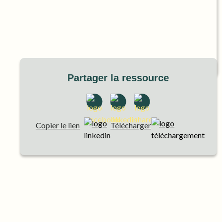
Partager la ressource
Copier le lien
Télécharger