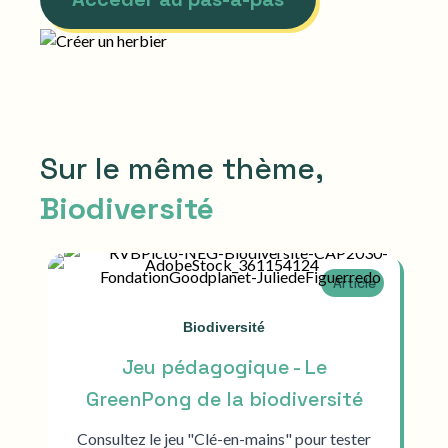
Sur le même thème,
Biodiversité
Article
Biodiversité
Jeu pédagogique - Le
GreenPong de la biodiversité
Consultez le jeu "Clé-en-mains" pour tester