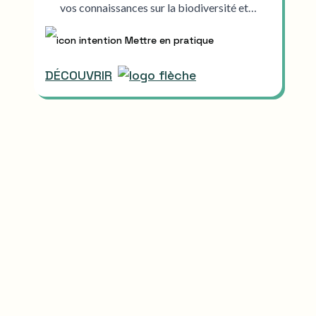
vos connaissances sur la biodiversité et…
Mettre en pratique
DÉCOUVRIR