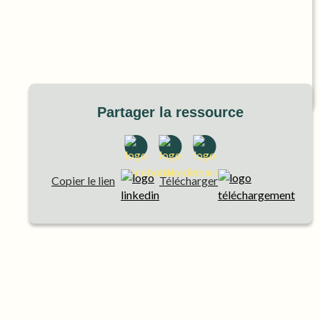
Partager la ressource
Copier le lien
Télécharger