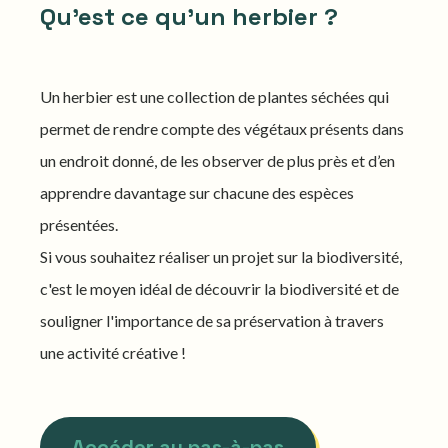
Qu'est ce qu'un herbier ?
Un herbier est une collection de plantes séchées qui
permet de rendre compte des végétaux présents dans
un endroit donné, de les observer de plus près et d’en
apprendre davantage sur chacune des espèces
présentées.
Si vous souhaitez réaliser un projet sur la biodiversité,
c'est le moyen idéal de découvrir la biodiversité et de
souligner l'importance de sa préservation à travers
une activité créative !
Accéder au pas-à-pas