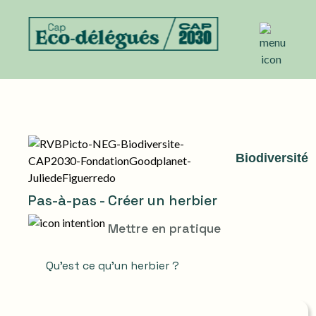
Biodiversité
Pas-à-pas - Créer un herbier
Mettre en pratique
Qu'est ce qu'un herbier ?