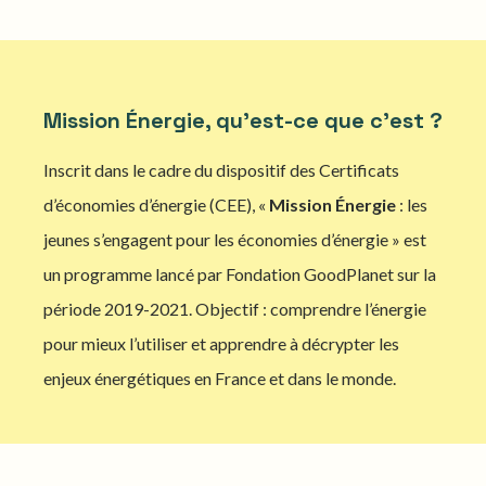
Mission Énergie, qu'est-ce que c'est ?
Inscrit dans le cadre du dispositif des Certificats
d’économies d’énergie (CEE), «
Mission Énergie
: les
jeunes s’engagent pour les économies d’énergie » est
un programme lancé par Fondation GoodPlanet sur la
période 2019-2021. Objectif : comprendre l’énergie
pour mieux l’utiliser et apprendre à décrypter les
enjeux énergétiques en France et dans le monde.