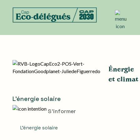
Énergie
et climat
L'énergie solaire
S'informer
L'énergie solaire