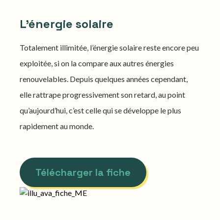
L'énergie solaire
Totalement illimitée, l’énergie solaire reste encore peu
exploitée, si on la compare aux autres énergies
renouvelables. Depuis quelques années cependant,
elle rattrape progressivement son retard, au point
qu’aujourd’hui, c’est celle qui se développe le plus
rapidement au monde.
Télécharger la fiche