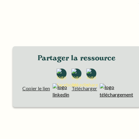
Partager la ressource
Copier le lien
Télécharger