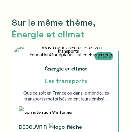
Sur le même thème,
Énergie et climat
Article
Énergie et climat
Les transports
Que ce soit en France ou dans le monde, les
transports motorisés voient leurs émissi…
S'informer
DÉCOUVRIR