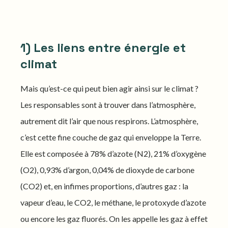
1) Les liens entre énergie et
climat
Mais qu’est-ce qui peut bien agir ainsi sur le climat ?
Les responsables sont à trouver dans l’atmosphère,
autrement dit l’air que nous respirons. L’atmosphère,
c’est cette fine couche de gaz qui enveloppe la Terre.
Elle est composée à 78% d’azote (N2), 21% d’oxygène
(O2), 0,93% d’argon, 0,04% de dioxyde de carbone
(CO2) et, en infimes proportions, d’autres gaz : la
vapeur d’eau, le CO2, le méthane, le protoxyde d’azote
ou encore les gaz fluorés. On les appelle les gaz à effet