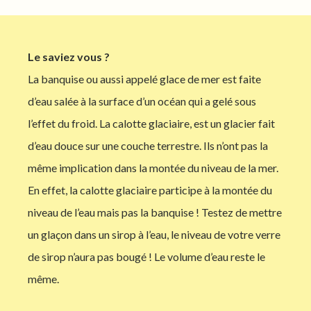
Le saviez vous ?
La banquise ou aussi appelé glace de mer est faite
d’eau salée à la surface d’un océan qui a gelé sous
l’effet du froid. La calotte glaciaire, est un glacier fait
d’eau douce sur une couche terrestre. Ils n’ont pas la
même implication dans la montée du niveau de la mer.
En effet, la calotte glaciaire participe à la montée du
niveau de l’eau mais pas la banquise ! Testez de mettre
un glaçon dans un sirop à l’eau, le niveau de votre verre
de sirop n’aura pas bougé ! Le volume d’eau reste le
même.