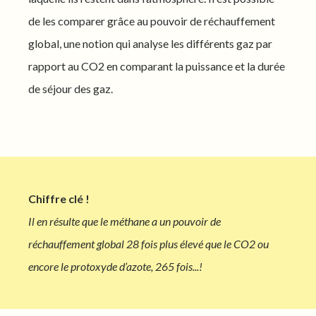
de les comparer grâce au pouvoir de réchauffement
global, une notion qui analyse les différents gaz par
rapport au CO2 en comparant la puissance et la durée
de séjour des gaz.
Chiffre clé !
Il en résulte que le méthane a un pouvoir de
réchauffement global 28 fois plus élevé que le CO2 ou
encore le protoxyde d’azote, 265 fois...!