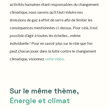
activités humaines étant responsables du changement
climatique, nous savons qu’il faut réduire nos
émissions de gaz à effet de serre afin de limiter les
conséquences mentionnées ci-dessus. Pour cela, il est
possible d’agir à toutes les échelles... même
individuelle ! Pour en savoir plus sur le rôle que l’on
peut chacun jouer dans la lutte contre le changement
climatique, visionnez
cette vidéo
.
Sur le même thème,
Énergie et climat