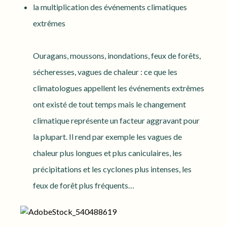
la multiplication des événements climatiques
extrêmes
Ouragans, moussons, inondations, feux de forêts,
sécheresses, vagues de chaleur : ce que les
climatologues appellent les événements extrêmes
ont existé de tout temps mais le changement
climatique représente un facteur aggravant pour
la plupart. Il rend par exemple les vagues de
chaleur plus longues et plus caniculaires, les
précipitations et les cyclones plus intenses, les
feux de forêt plus fréquents…