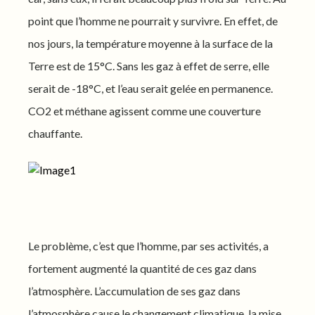
point que l’homme ne pourrait y survivre. En effet, de
nos jours, la température moyenne à la surface de la
Terre est de 15°C. Sans les gaz à effet de serre, elle
serait de -18°C, et l’eau serait gelée en permanence.
CO2 et méthane agissent comme une couverture
chauffante.
Le problème, c’est que l’homme, par ses activités, a
fortement augmenté la quantité de ces gaz dans
l’atmosphère. L’accumulation de ses gaz dans
l’atmosphère cause le changement climatique, la mise