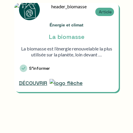
Article
Énergie et climat
La biomasse
La biomasse est l’énergie renouvelable la plus
utilisée sur la planète, loin devant …
S'informer
DÉCOUVRIR