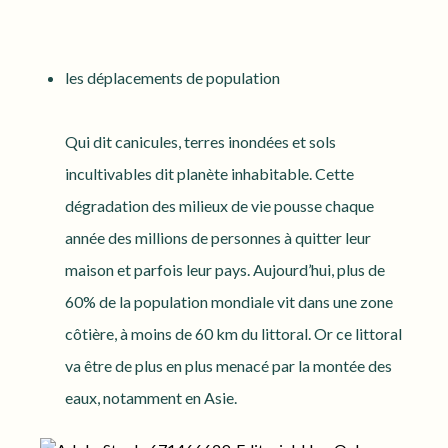
les déplacements de population
Qui dit canicules, terres inondées et sols
incultivables dit planète inhabitable. Cette
dégradation des milieux de vie pousse chaque
année des millions de personnes à quitter leur
maison et parfois leur pays. Aujourd’hui, plus de
60% de la population mondiale vit dans une zone
côtière, à moins de 60 km du littoral. Or ce littoral
va être de plus en plus menacé par la montée des
eaux, notamment en Asie.