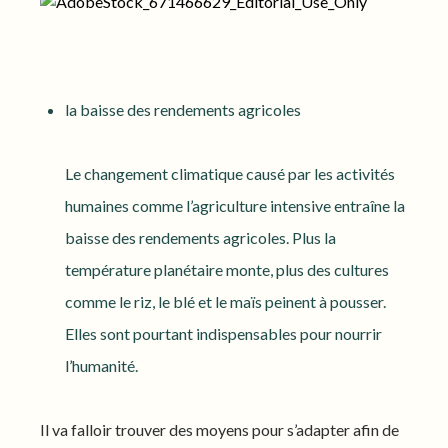
la baisse des rendements agricoles
Le changement climatique causé par les activités
humaines comme l’agriculture intensive entraîne la
baisse des rendements agricoles. Plus la
température planétaire monte, plus des cultures
comme le riz, le blé et le maïs peinent à pousser.
Elles sont pourtant indispensables pour nourrir
l’humanité.
Il va falloir trouver des moyens pour s’adapter afin de