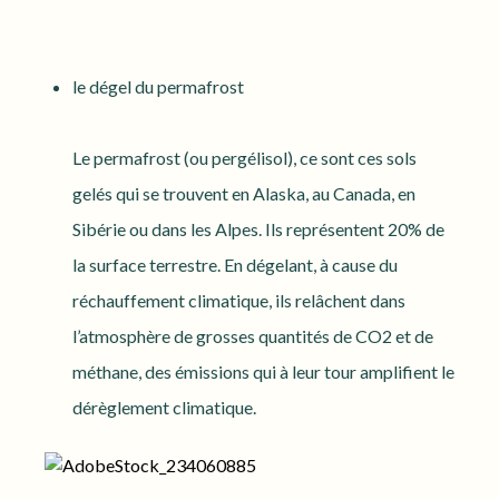
le dégel du permafrost
Le permafrost (ou pergélisol), ce sont ces sols
gelés qui se trouvent en Alaska, au Canada, en
Sibérie ou dans les Alpes. Ils représentent 20% de
la surface terrestre. En dégelant, à cause du
réchauffement climatique, ils relâchent dans
l’atmosphère de grosses quantités de CO2 et de
méthane, des émissions qui à leur tour amplifient le
dérèglement climatique.