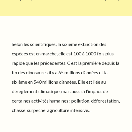
Selon les scientifiques, la sixième extinction des
espèces est en marche, elle est 100 à 1000 fois plus
rapide que les précédentes. C’est la première depuis la
fin des dinosaures il y a 65 millions d’années et la
sixième en 540 millions d’années. Elle est liée au
dérèglement climatique, mais aussi à l’impact de
certaines activités humaines : pollution, déforestation,
chasse, surpêche, agriculture intensive…