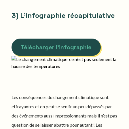
3) L'infographie récapitulative
Télécharger l'infographie
Les conséquences du changement climatique sont
effrayantes et on peut se sentir un peu dépassés par
des événements aussi impressionnants mais il n’est pas
question de se laisser abattre pour autant ! Les