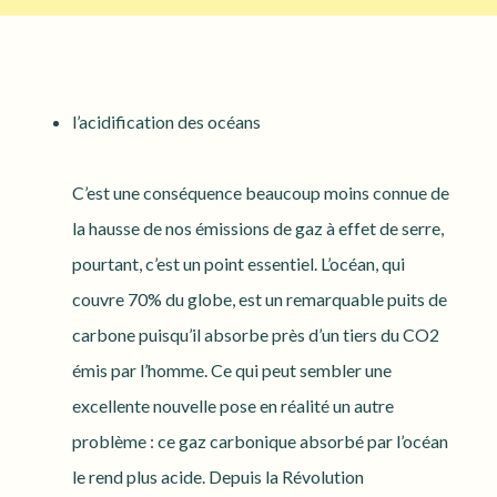
l’acidification des océans
C’est une conséquence beaucoup moins connue de
la hausse de nos émissions de gaz à effet de serre,
pourtant, c’est un point essentiel. L’océan, qui
couvre 70% du globe, est un remarquable puits de
carbone puisqu’il absorbe près d’un tiers du CO2
émis par l’homme. Ce qui peut sembler une
excellente nouvelle pose en réalité un autre
problème : ce gaz carbonique absorbé par l’océan
le rend plus acide. Depuis la Révolution