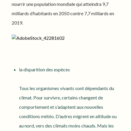
nourrir une population mondiale qui atteindra 9,7
milliards d’habitants en 2050 contre 7,7 milliards en
2019.
la disparition des espèces
Tous les organismes vivants sont dépendants du
climat. Pour survivre, certains changent de
comportement et s’adaptent aux nouvelles
conditions météo. D’autres migrent en altitude ou
au nord, vers des climats moins chauds. Mais les