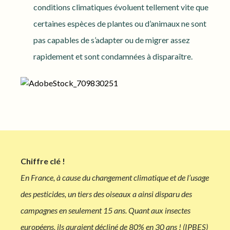
conditions climatiques évoluent tellement vite que
certaines espèces de plantes ou d’animaux ne sont
pas capables de s’adapter ou de migrer assez
rapidement et sont condamnées à disparaître.
Chiffre clé !
En France, à cause du changement climatique et de l’usage
des pesticides, un tiers des oiseaux a ainsi disparu des
campagnes en seulement 15 ans. Quant aux insectes
européens, ils auraient décliné de 80% en 30 ans ! (IPBES)