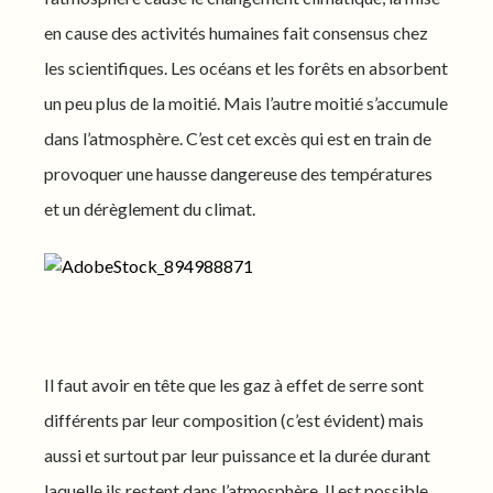
en cause des activités humaines fait consensus chez
les scientifiques. Les océans et les forêts en absorbent
un peu plus de la moitié. Mais l’autre moitié s’accumule
dans l’atmosphère. C’est cet excès qui est en train de
provoquer une hausse dangereuse des températures
et un dérèglement du climat.
Il faut avoir en tête que les gaz à effet de serre sont
différents par leur composition (c’est évident) mais
aussi et surtout par leur puissance et la durée durant
laquelle ils restent dans l’atmosphère. Il est possible