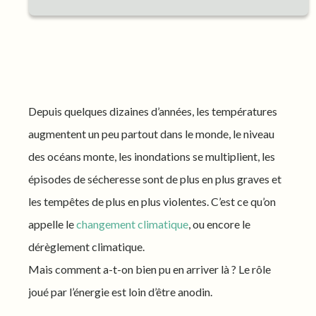
Depuis quelques dizaines d’années, les températures
augmentent un peu partout dans le monde, le niveau
des océans monte, les inondations se multiplient, les
épisodes de sécheresse sont de plus en plus graves et
les tempêtes de plus en plus violentes. C’est ce qu’on
appelle le
changement climatique
, ou encore le
dérèglement climatique.
Mais comment a-t-on bien pu en arriver là ? Le rôle
joué par l’énergie est loin d’être anodin.