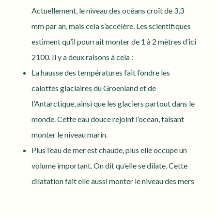
Actuellement, le niveau des océans croît de 3,3
mm par an, mais cela s’accélère. Les scientifiques
estiment qu’il pourrait monter de 1 à 2 mètres d’ici
2100. Il y a deux raisons à cela :
La hausse des températures fait fondre les
calottes glaciaires du Groenland et de
l’Antarctique, ainsi que les glaciers partout dans le
monde. Cette eau douce rejoint l’océan, faisant
monter le niveau marin.
Plus l’eau de mer est chaude, plus elle occupe un
volume important. On dit qu’elle se dilate. Cette
dilatation fait elle aussi monter le niveau des mers