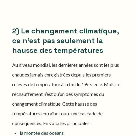
2) Le changement climatique,
ce n’est pas seulement la
hausse des températures
Au niveau mondial, les dernières années sont les plus
chaudes jamais enregistrées depuis les premiers
relevés de température à la fin du 19e siècle. Mais ce
réchauffement n’est qu’un des symptômes du
changement climatique. Cette hausse des
températures entraîne toute une cascade de
conséquences. En voici les principales :
la montée des océans