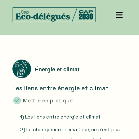
Énergie et climat
Les liens entre énergie et climat
Mettre en pratique
1) Les liens entre énergie et climat
2) Le changement climatique, ce n’est pas