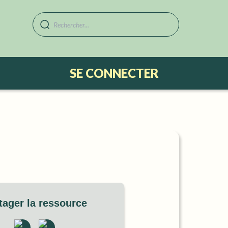
SE CONNECTER
tager la ressource