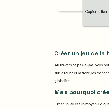
Copier le lien
Créer un jeu de la 
Au travers ce pas-à-pas, vous p
sur la faune et la flore, les menac
globalité !
Mais pourquoi crée
Créer un jeu est un moyen ludique