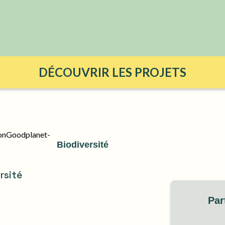
DÉCOUVRIR LES PROJETS
Biodiversité
rsité
Par