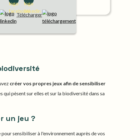
Télécharger
biodiversité
ouvez
créer vos propres jeux afin de sensibiliser
es qui pèsent sur elles et sur la biodiversité dans sa
r un jeu ?
 pour sensibiliser à l'environnement auprès de vos