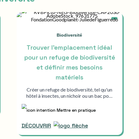
Biodiversité
Trouver l’emplacement idéal
pour un refuge de biodiversité
et définir mes besoins
matériels
Créer un refuge de biodiversité, tel qu'un
hôtel à insectes, un nichoir ou un bac po…
Mettre en pratique
DÉCOUVRIR