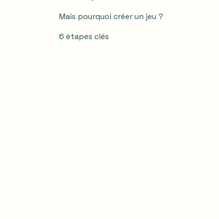
Mais pourquoi créer un jeu ?
6 étapes clés