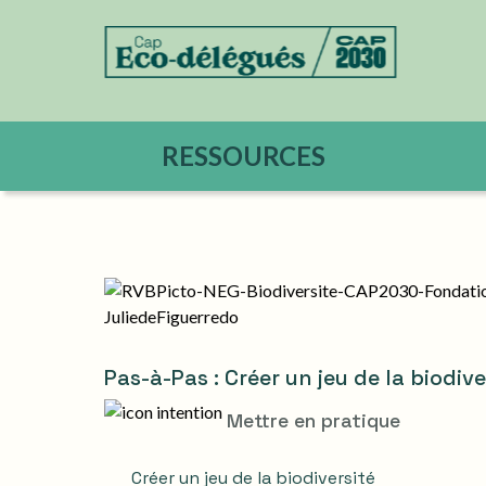
RESSOURCES
Pas-à-Pas : Créer un jeu de la biodive
Mettre en pratique
Créer un jeu de la biodiversité