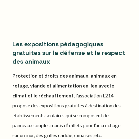
Les expositions pédagogiques
gratuites sur la défense et le respect
des animaux
Protection et droits des animaux, animaux en
refuge, viande et alimentation en lien avec le
climat et le réchauffement
, l'association L214
propose des expositions gratuites à destination des
établissements scolaires qui se composent de
panneaux souples munis d’œillets pour l’accrochage
sur un mur, des grilles caddie, cimaises, etc.