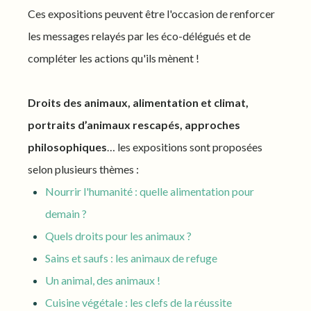
Ces expositions peuvent être l'occasion de renforcer
les messages relayés par les éco-délégués et de
compléter les actions qu'ils mènent !
Droits des animaux, alimentation et climat,
portraits d’animaux rescapés, approches
philosophiques
… les expositions sont proposées
selon plusieurs thèmes :
Nourrir l'humanité : quelle alimentation pour
demain ?
Quels droits pour les animaux ?
Sains et saufs : les animaux de refuge
Un animal, des animaux !
Cuisine végétale : les clefs de la réussite