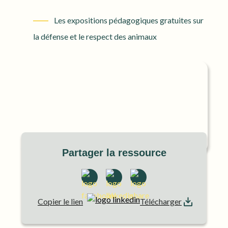
Les expositions pédagogiques gratuites sur
la défense et le respect des animaux
Partager la ressource
Copier le lien
Télécharger