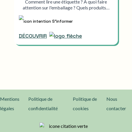
Comment lire une étiquette ? À quoi faire
attention sur l'emballage ? Quels produits…
S'informer
DÉCOUVRIR
Mentions
Politique de
Politique de
Nous
légales
confidentialité
cookies
contacter