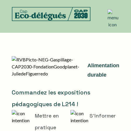
Alimentation
durable
Commandez les expositions
pédagogiques de L214 !
Mettre en
S'informer
pratique