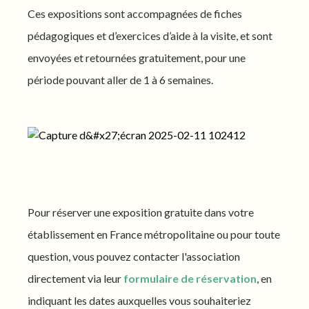
Ces expositions sont accompagnées de fiches
pédagogiques et d’exercices d’aide à la visite, et sont
envoyées et retournées gratuitement, pour une
période pouvant aller de 1 à 6 semaines.
Pour réserver une exposition gratuite dans votre
établissement en France métropolitaine ou pour toute
question, vous pouvez contacter l'association
directement via leur
formulaire de réservation
, en
indiquant les dates auxquelles vous souhaiteriez