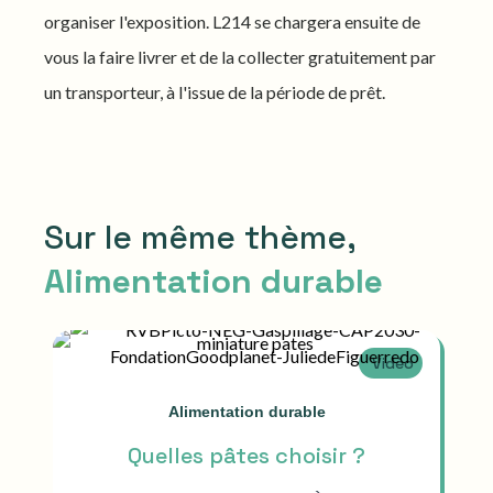
organiser l'exposition. L214 se chargera ensuite de
vous la faire livrer et de la collecter gratuitement par
un transporteur, à l'issue de la période de prêt.
Sur le même thème,
Alimentation durable
Vidéo
Alimentation durable
Quelles pâtes choisir ?