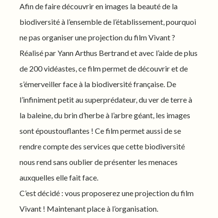
Afin de faire découvrir en images la beauté de la
biodiversité à l’ensemble de l’établissement, pourquoi
ne pas organiser une projection du film Vivant ?
Réalisé par Yann Arthus Bertrand et avec l’aide de plus
de 200 vidéastes, ce film permet de découvrir et de
s’émerveiller face à la biodiversité française. De
l’infiniment petit au superprédateur, du ver de terre à
la baleine, du brin d’herbe à l’arbre géant, les images
sont époustouflantes ! Ce film permet aussi de se
rendre compte des services que cette biodiversité
nous rend sans oublier de présenter les menaces
auxquelles elle fait face.
C’est décidé : vous proposerez une projection du film
Vivant ! Maintenant place à l’organisation.