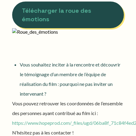
Télécharger la roue des
émotions
Vous souhaitez inciter à la rencontre et découvrir
le témoignage d’un membre de l’équipe de
réalisation du film : pourquoi ne pas inviter un
intervenant ?
Vous pouvez retrouver les coordonnées de l’ensemble
des personnes ayant contribué au film ici :
https://www.hopeprod.com/_files/ugd/06ba8f_71c84f4e
N’hésitez pas à les contacter !