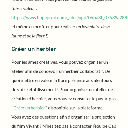
l’observateur :
https://www.hopeprod.com/_files/ugd/06ba8f_07639a28
et même en profiter pour réaliser
un inventaire de la
faune et de la flore
!)
Créer un herbier
Pour les âmes créatives, vous pouvez organiser un
atelier afin de concevoir un herbier collaboratif. De
quoi mettre en valeur la flore présente aux alentours
de votre établissement ! Pour organiser un atelier de
création d’herbier, vous pouvez consulter le pas-à-pas
"
Créer un herbier
" disponible sur la plateforme.
Vous avez des questions afin d’organiser la projection
du film Vivant ? N’hésitez pas à contacter l’équipe Cap