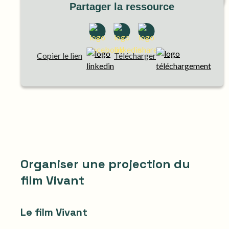
Partager la ressource
Copier le lien
Télécharger
Organiser une projection du
film Vivant
Le film Vivant