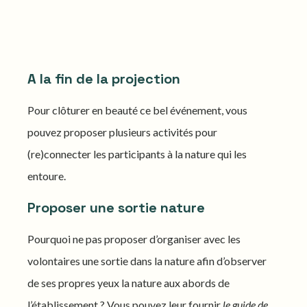
A la fin de la projection
Pour clôturer en beauté ce bel événement, vous
pouvez proposer plusieurs activités pour
(re)connecter les participants à la nature qui les
entoure.
Proposer une sortie nature
Pourquoi ne pas proposer d’organiser avec les
volontaires une sortie dans la nature afin d’observer
de ses propres yeux la nature aux abords de
l’établissement ? Vous pouvez leur fournir
le guide de