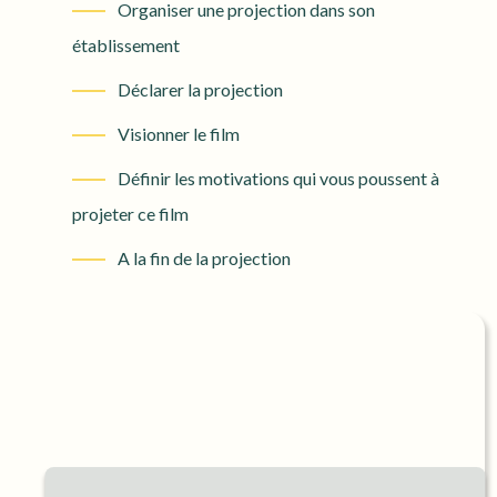
Organiser une projection dans son
établissement
Déclarer la projection
Visionner le film
Définir les motivations qui vous poussent à
projeter ce film
A la fin de la projection