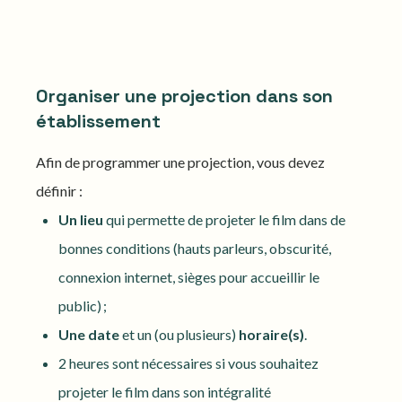
Organiser une projection dans son
établissement
Afin de programmer une projection, vous devez
définir :
Un lieu
qui permette de projeter le film dans de
bonnes conditions (hauts parleurs, obscurité,
connexion internet, sièges pour accueillir le
public) ;
Une date
et un (ou plusieurs)
horaire(s)
.
2 heures sont nécessaires si vous souhaitez
projeter le film dans son intégralité