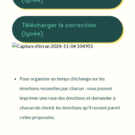
Télécharger la correction
(lycée)
Pour organiser un temps d’échange sur les
émotions ressenties par chacun : vous pouvez
imprimer une roue des émotions et demander à
chacun de choisir les émotions qu’il ressent parmi
celles proposées.