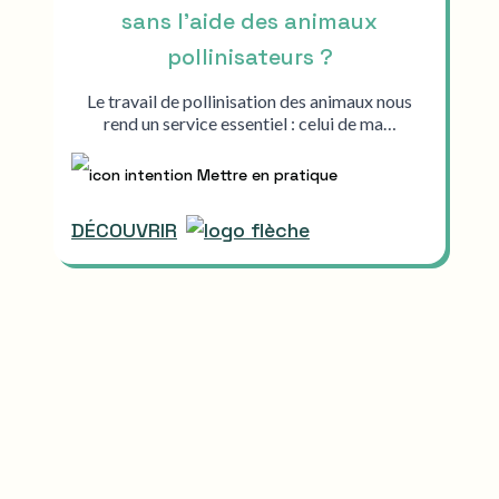
sans l’aide des animaux
pollinisateurs ?
Le travail de pollinisation des animaux nous
rend un service essentiel : celui de ma…
Mettre en pratique
DÉCOUVRIR