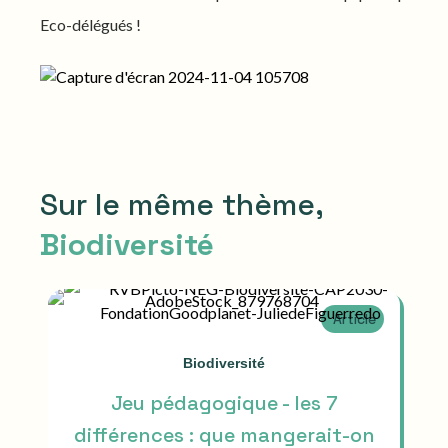
Eco-délégués !
Sur le même thème,
Biodiversité
Article
Biodiversité
Jeu pédagogique - les 7
différences : que mangerait-on