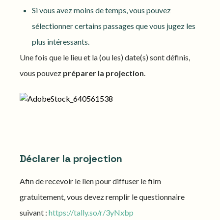
Si vous avez moins de temps, vous pouvez
sélectionner certains passages que vous jugez les
plus intéressants.
Une fois que le lieu et la (ou les) date(s) sont définis,
vous pouvez
préparer la projection
.
Déclarer la projection
Afin de recevoir le lien pour diffuser le film
gratuitement, vous devez remplir le questionnaire
suivant :
https://tally.so/r/3yNxbp