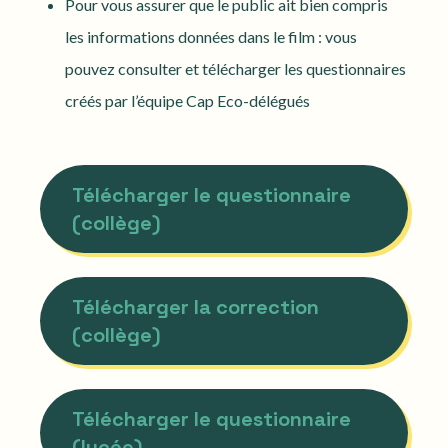
Pour vous assurer que le public ait bien compris
les informations données dans le film : vous
pouvez consulter et télécharger les questionnaires
créés par l’équipe Cap Eco-délégués
Télécharger le questionnaire
(collège)
Télécharger la correction
(collège)
Télécharger le questionnaire
(lycée)