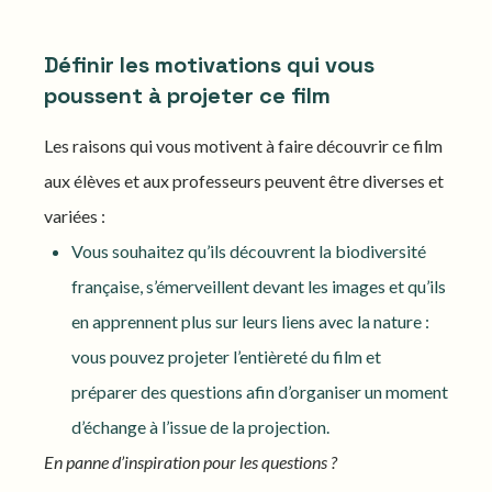
Définir les motivations qui vous
poussent à projeter ce film
Les raisons qui vous motivent à faire découvrir ce film
aux élèves et aux professeurs peuvent être diverses et
variées :
Vous souhaitez qu’ils découvrent la biodiversité
française, s’émerveillent devant les images et qu’ils
en apprennent plus sur leurs liens avec la nature :
vous pouvez projeter l’entièreté du film et
préparer des questions afin d’organiser un moment
d’échange à l’issue de la projection.
En panne d’inspiration pour les questions ?