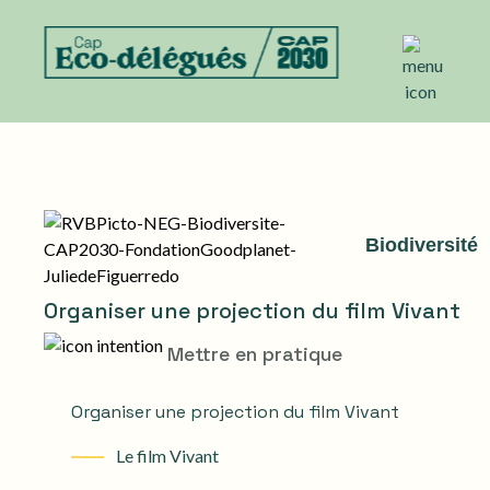
Biodiversité
Organiser une projection du film Vivant
Mettre en pratique
Organiser une projection du film Vivant
Le film Vivant