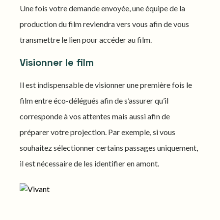
Une fois votre demande envoyée, une équipe de la
production du film reviendra vers vous afin de vous
transmettre le lien pour accéder au film.
Visionner le film
Il est indispensable de visionner une première fois le
film entre éco-délégués afin de s’assurer qu’il
corresponde à vos attentes mais aussi afin de
préparer votre projection. Par exemple, si vous
souhaitez sélectionner certains passages uniquement,
il est nécessaire de les identifier en amont.