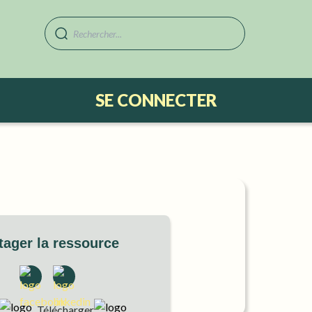
SE CONNECTER
tager la ressource
Télécharger