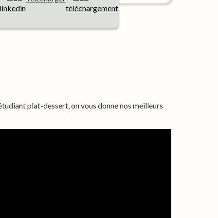
 étudiant plat-dessert, on vous donne nos meilleurs