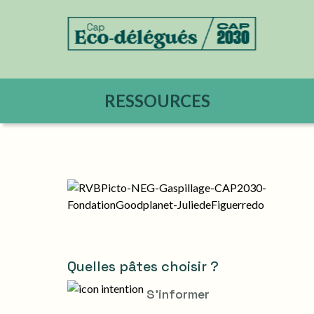
RESSOURCES
Quelles pâtes choisir ?
S'informer