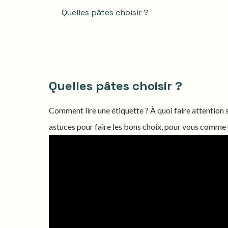
Quelles pâtes choisir ?
Quelles pâtes choisir ?
Comment lire une étiquette ? À quoi faire attention 
astuces pour faire les bons choix, pour vous comme p