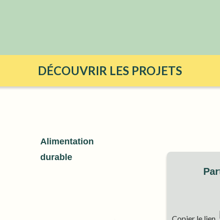
DÉCOUVRIR LES PROJETS
Alimentation
durable
Par
Copier le lien