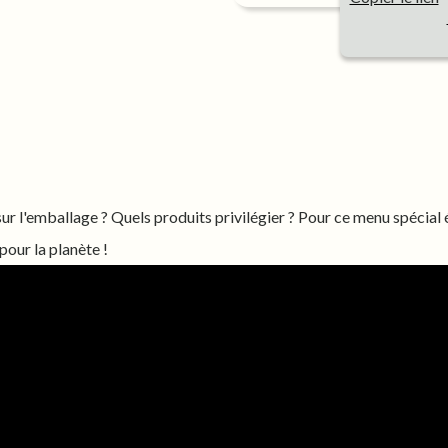
sur l'emballage ? Quels produits privilégier ? Pour ce menu spécial
our la planète !