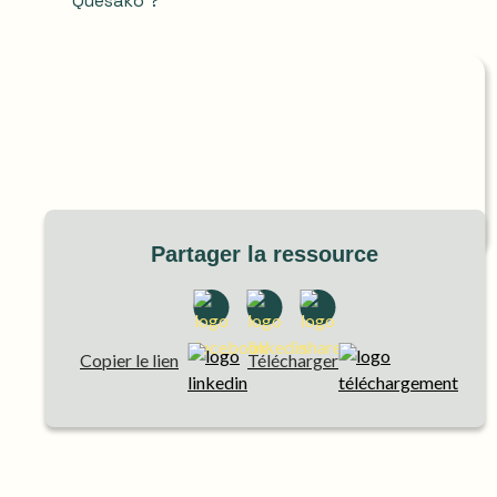
Quésako ?
Partager la ressource
Copier le lien
Télécharger