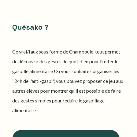
Quésako ?
Ce vrai/faux sous forme de Chamboule-tout permet
de découvrir des gestes du quotidien pour limiter le
gaspille alimentaire ! Si vous souhaitez organiser les
"24h de l'anti-gaspi", vous pouvez proposer ce jeu aux
autres élèves pour montrer qu'il est possible de faire
des gestes simples pour réduire le gaspillage
alimentaire.