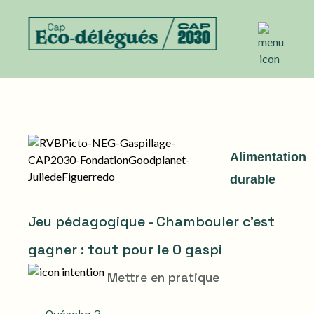
Alimentation
durable
Jeu pédagogique - Chambouler c'est
gagner : tout pour le 0 gaspi
Mettre en pratique