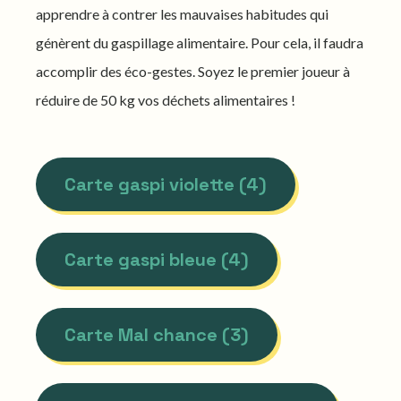
apprendre à contrer les mauvaises habitudes qui
génèrent du gaspillage alimentaire. Pour cela, il faudra
accomplir des éco-gestes. Soyez le premier joueur à
réduire de 50 kg vos déchets alimentaires !
Carte gaspi violette (4)
Carte gaspi bleue (4)
Carte Mal chance (3)