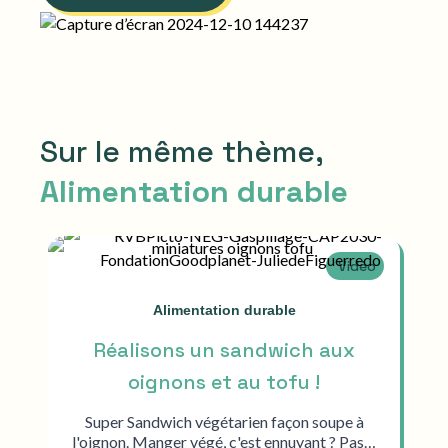
Sur le même thème,
Alimentation durable
Vidéo
Alimentation durable
Réalisons un sandwich aux
oignons et au tofu !
Super Sandwich végétarien façon soupe à
l'oignon. Manger végé, c'est ennuyant ? Pas…