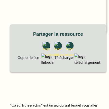
Partager la ressource
Copier le lien
Télécharger
"Ca suffit le gâchis" est un jeu durant lequel vous aller