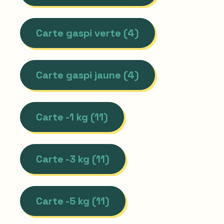
Carte gaspi verte (4)
Carte gaspi jaune (4)
Carte -1 kg (11)
Carte -3 kg (11)
Carte -5 kg (11)