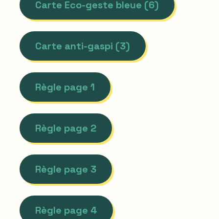
Carte Eco-geste bleue (6)
Carte anti-gaspi (3)
Règle page 1
Règle page 2
Règle page 3
Règle page 4