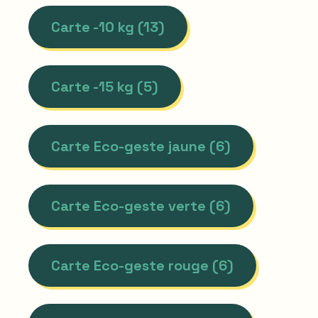
Carte -10 kg (13)
Carte -15 kg (5)
Carte Eco-geste jaune (6)
Carte Eco-geste verte (6)
Carte Eco-geste rouge (6)