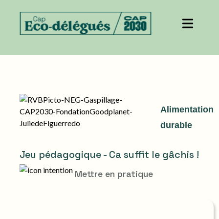
Alimentation
durable
Jeu pédagogique - Ca suffit le gâchis !
Mettre en pratique